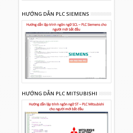
HƯỚNG DẪN PLC SIEMENS
HƯỚNG DẪN PLC MITSUBISHI