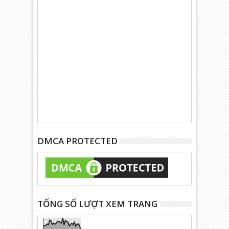
DMCA PROTECTED
TỔNG SỐ LƯỢT XEM TRANG