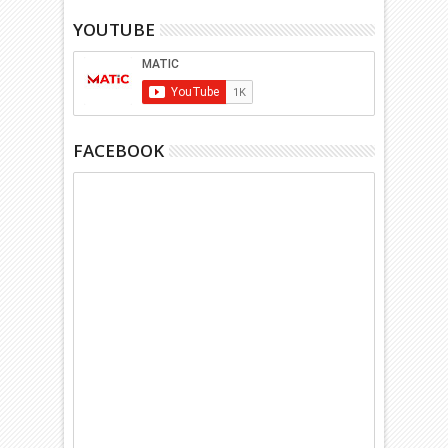
YOUTUBE
FACEBOOK