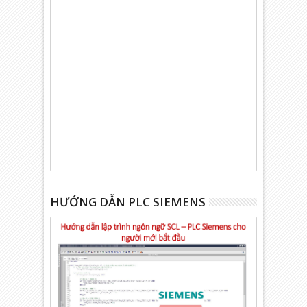
HƯỚNG DẪN PLC SIEMENS