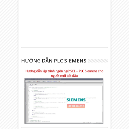
HƯỚNG DẪN PLC SIEMENS