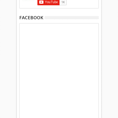
FACEBOOK