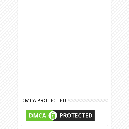
DMCA PROTECTED