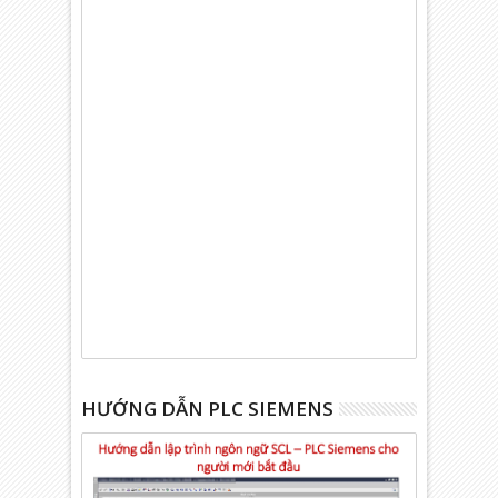
HƯỚNG DẪN PLC SIEMENS