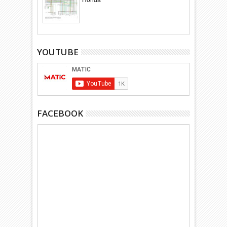
Honda
YOUTUBE
FACEBOOK