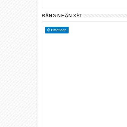
ĐĂNG NHẬN XÉT
Emoticon