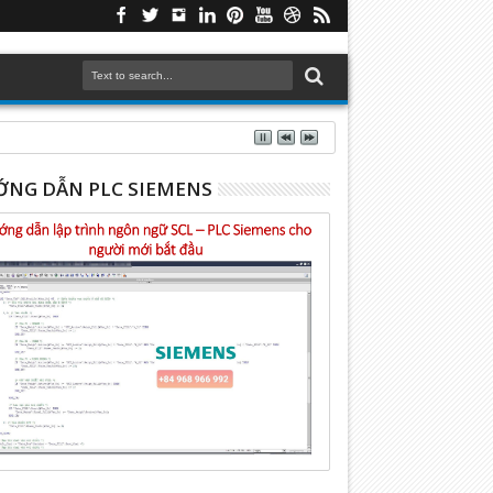
NG DẪN PLC SIEMENS