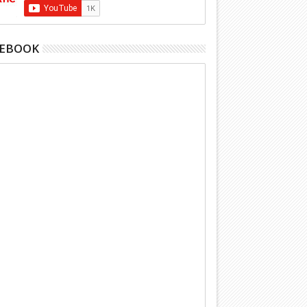
CEBOOK