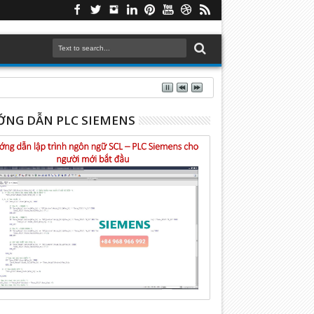
NG DẪN PLC SIEMENS