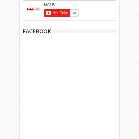
FACEBOOK