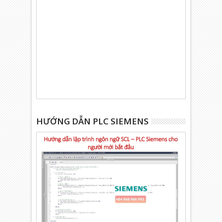
HƯỚNG DẪN PLC SIEMENS