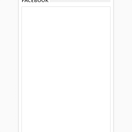
FACEBOOK