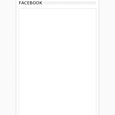
FACEBOOK