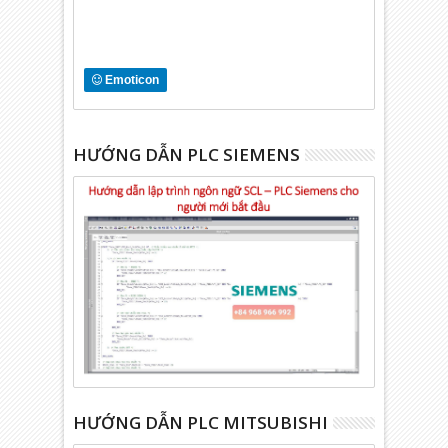
Emoticon
HƯỚNG DẪN PLC SIEMENS
HƯỚNG DẪN PLC MITSUBISHI