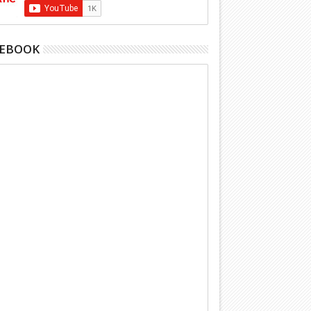
CEBOOK