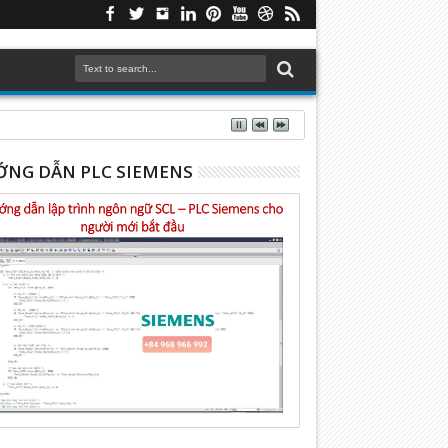
NG DẪN PLC SIEMENS