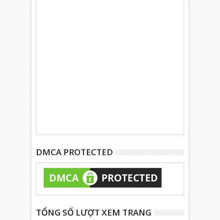
DMCA PROTECTED
TỔNG SỐ LƯỢT XEM TRANG