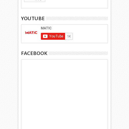
YOUTUBE
FACEBOOK