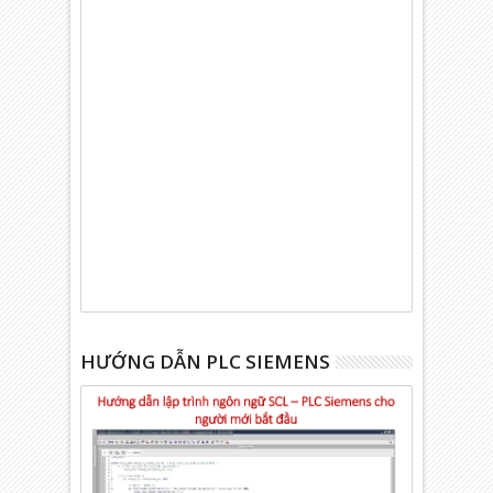
HƯỚNG DẪN PLC SIEMENS