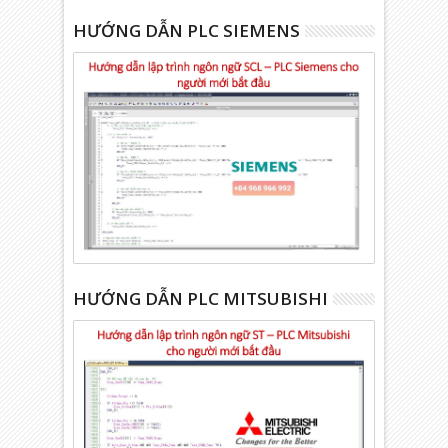
HƯỚNG DẪN PLC SIEMENS
HƯỚNG DẪN PLC MITSUBISHI