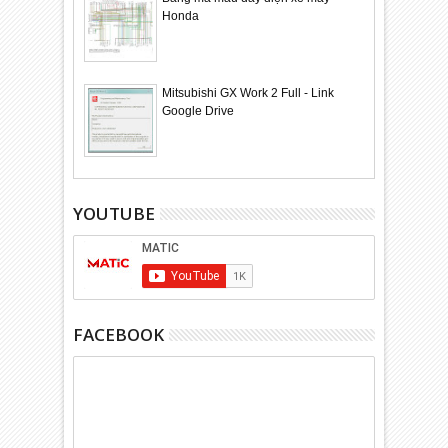
Honda
Mitsubishi GX Work 2 Full - Link
Google Drive
YOUTUBE
FACEBOOK