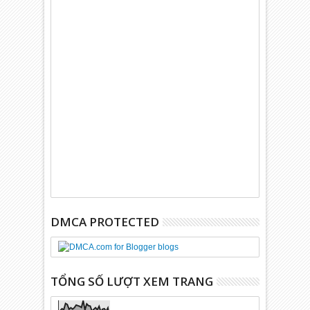
DMCA PROTECTED
TỔNG SỐ LƯỢT XEM TRANG