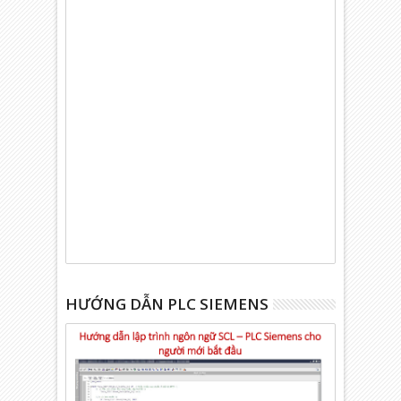
HƯỚNG DẪN PLC SIEMENS