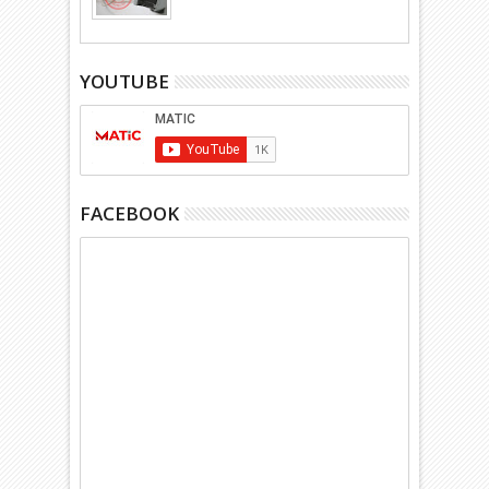
YOUTUBE
FACEBOOK