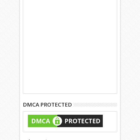
DMCA PROTECTED