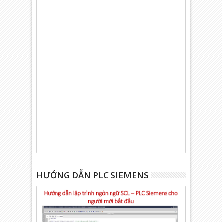
HƯỚNG DẪN PLC SIEMENS