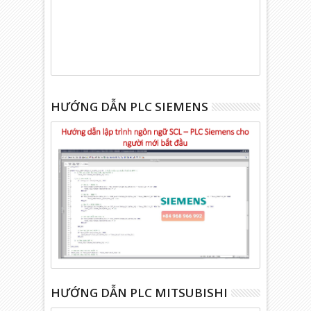
HƯỚNG DẪN PLC SIEMENS
HƯỚNG DẪN PLC MITSUBISHI