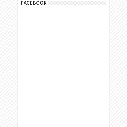
FACEBOOK