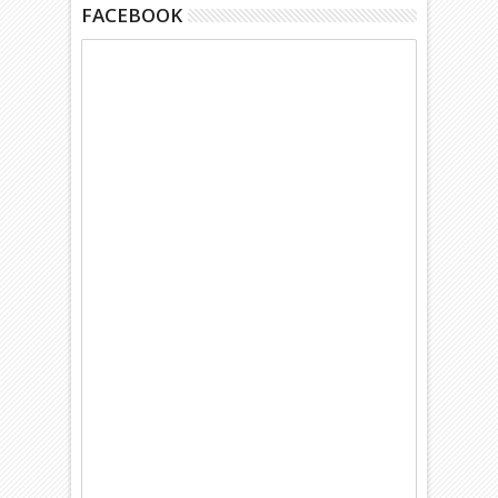
FACEBOOK