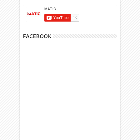
FACEBOOK