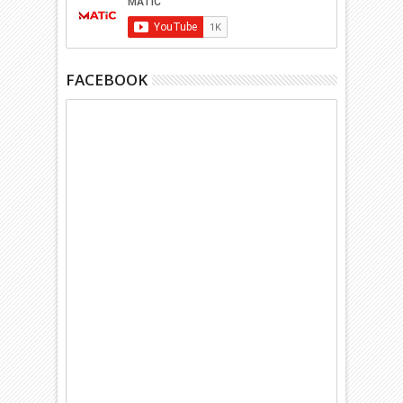
FACEBOOK