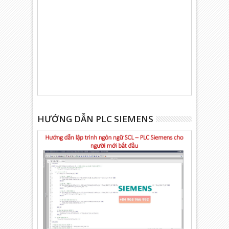
HƯỚNG DẪN PLC SIEMENS