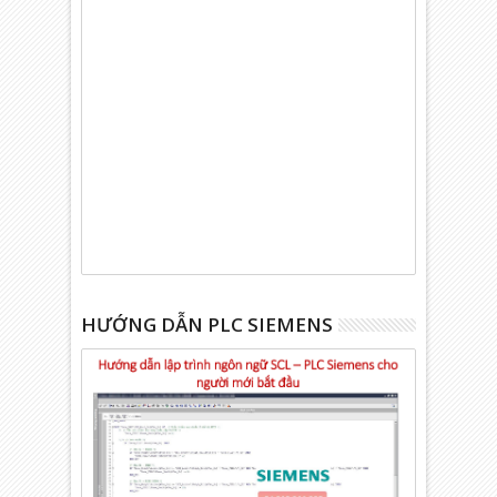
HƯỚNG DẪN PLC SIEMENS