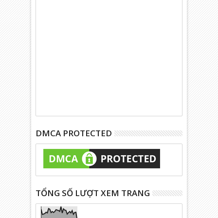
DMCA PROTECTED
TỔNG SỐ LƯỢT XEM TRANG