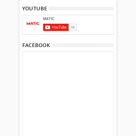
YOUTUBE
FACEBOOK