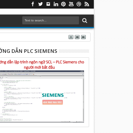
NG DẪN PLC SIEMENS