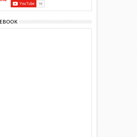
CEBOOK