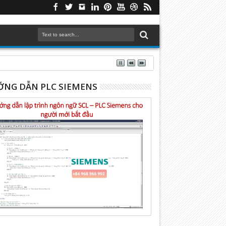
NG DẪN PLC SIEMENS