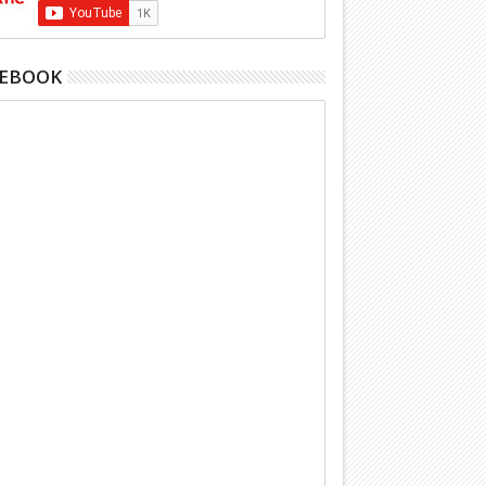
CEBOOK