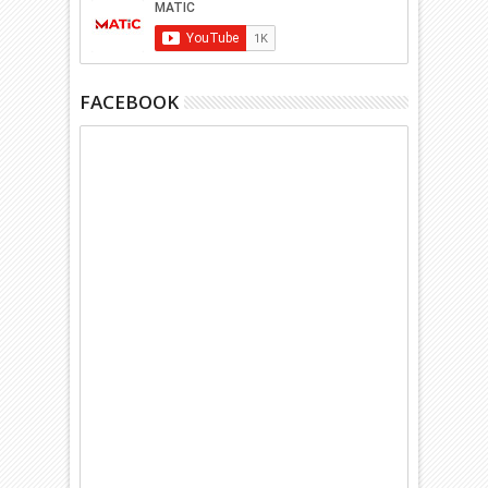
FACEBOOK