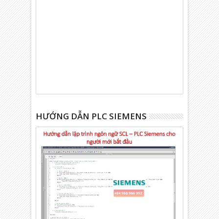
HƯỚNG DẪN PLC SIEMENS