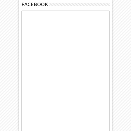
FACEBOOK