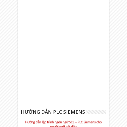
HƯỚNG DẪN PLC SIEMENS