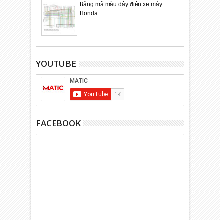
Bảng mã màu dây điện xe máy
Honda
YOUTUBE
FACEBOOK