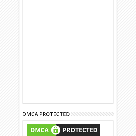
DMCA PROTECTED