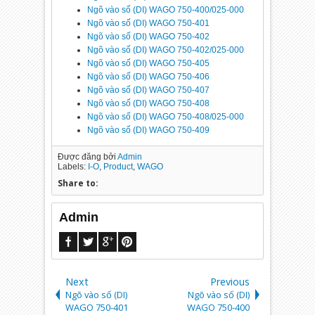
Ngõ vào số (DI) WAGO 750-400/025-000
Ngõ vào số (DI) WAGO 750-401
Ngõ vào số (DI) WAGO 750-402
Ngõ vào số (DI) WAGO 750-402/025-000
Ngõ vào số (DI) WAGO 750-405
Ngõ vào số (DI) WAGO 750-406
Ngõ vào số (DI) WAGO 750-407
Ngõ vào số (DI) WAGO 750-408
Ngõ vào số (DI) WAGO 750-408/025-000
Ngõ vào số (DI) WAGO 750-409
Được đăng bởi
Admin
Labels:
I-O
,
Product
,
WAGO
Share to:
Admin
Next
Previous
Ngõ vào số (DI)
Ngõ vào số (DI)
WAGO 750-401
WAGO 750-400