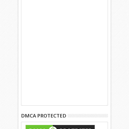
DMCA PROTECTED