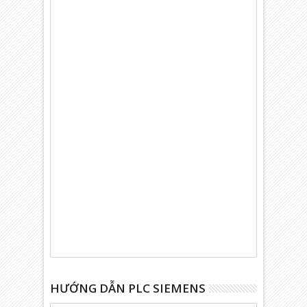
HƯỚNG DẪN PLC SIEMENS