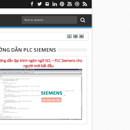
NG DẪN PLC SIEMENS