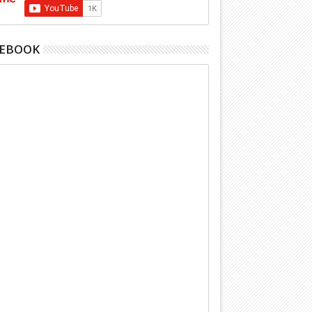
CEBOOK