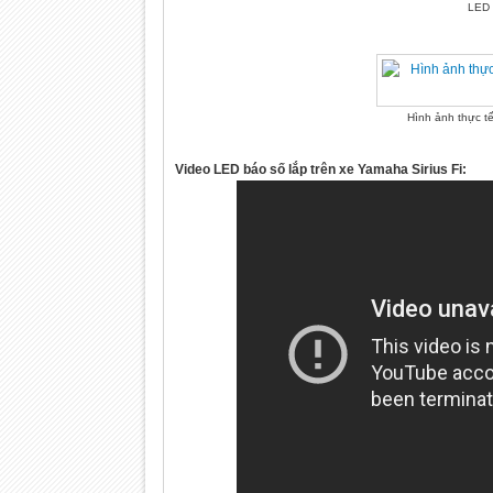
LED 
Hình ảnh thực t
Video LED báo số lắp trên xe Yamaha Sirius Fi: