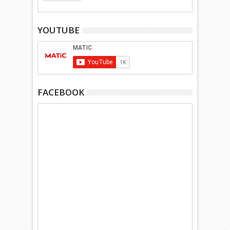
YOUTUBE
FACEBOOK