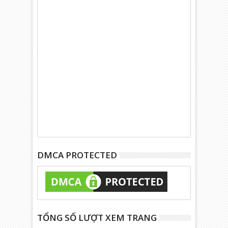
DMCA PROTECTED
TỔNG SỐ LƯỢT XEM TRANG