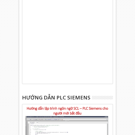
HƯỚNG DẪN PLC SIEMENS