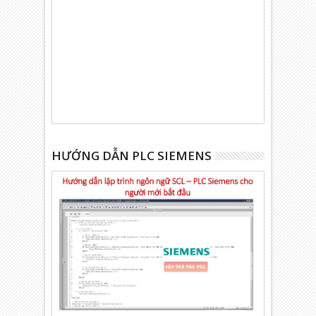
HƯỚNG DẪN PLC SIEMENS