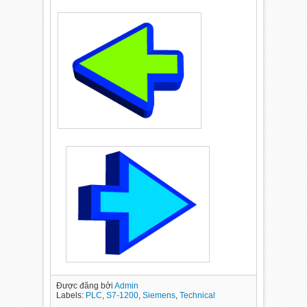
Được đăng bởi
Admin
Labels:
PLC
,
S7-1200
,
Siemens
,
Technical