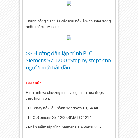
Thanh công cụ chứa các loại bộ đếm counter trong
phần mềm TIA Portal:
>> Hướng dẫn lập trình PLC
Siemens S7 1200 "Step by step" cho
người mới bắt đầu
Ghi chú
!
Hình ảnh và chương trình ví dụ minh họa được
thực hiện trên:
- PC chạy hệ điều hành Windows 10, 64 bit.
- PLC Siemens S7-1200 SIMATIC 1214.
- Phần mềm lập trình Siemens TIA Portal V16.