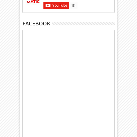
FACEBOOK