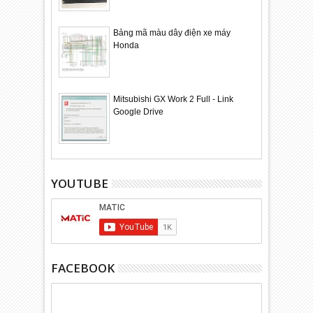
Bảng mã màu dây điện xe máy
Honda
Mitsubishi GX Work 2 Full - Link
Google Drive
YOUTUBE
FACEBOOK