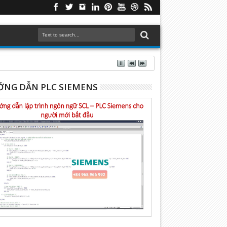
NG DẪN PLC SIEMENS