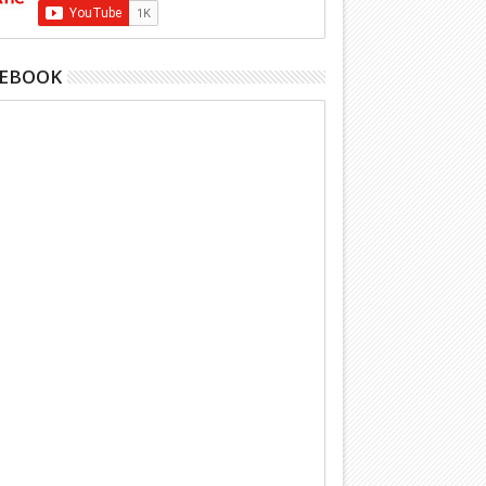
CEBOOK