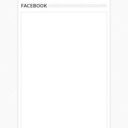
FACEBOOK