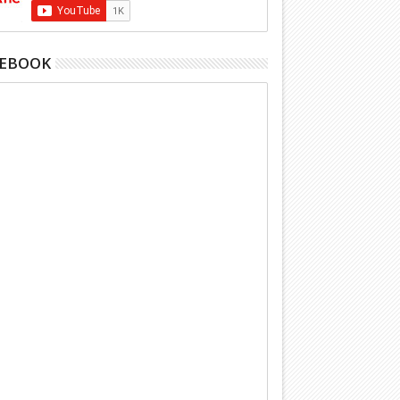
CEBOOK