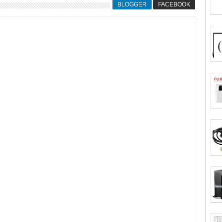
BLOGGER
FACEBOOK