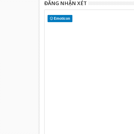
ĐĂNG NHẬN XÉT
Emoticon