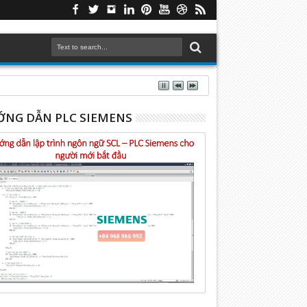
NG DẪN PLC SIEMENS