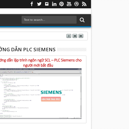
NG DẪN PLC SIEMENS