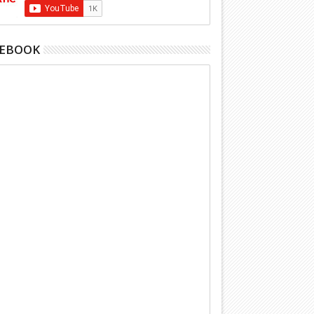
CEBOOK