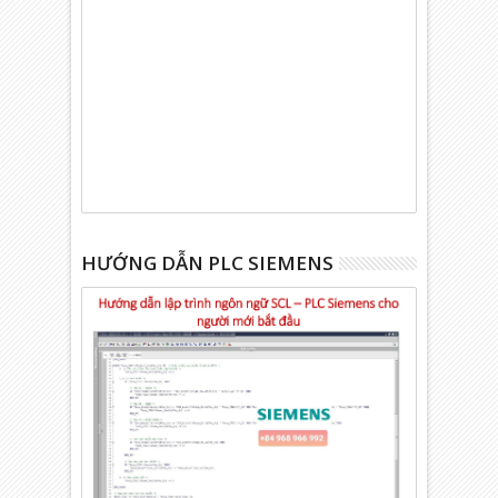
HƯỚNG DẪN PLC SIEMENS