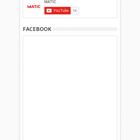
FACEBOOK