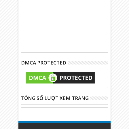
DMCA PROTECTED
TỔNG SỐ LƯỢT XEM TRANG