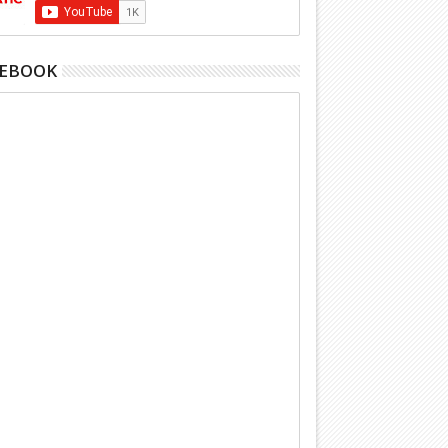
CEBOOK