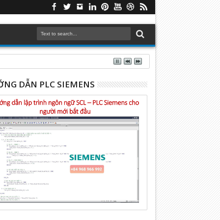
NG DẪN PLC SIEMENS