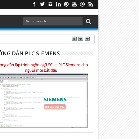
NG DẪN PLC SIEMENS