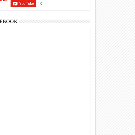
CEBOOK