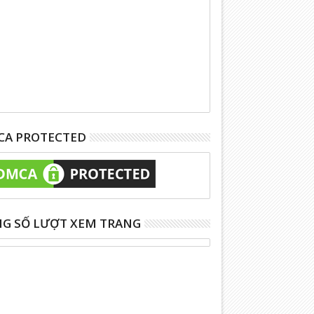
A PROTECTED
G SỐ LƯỢT XEM TRANG