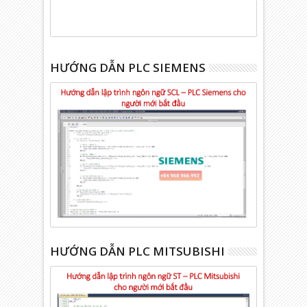
HƯỚNG DẪN PLC SIEMENS
HƯỚNG DẪN PLC MITSUBISHI