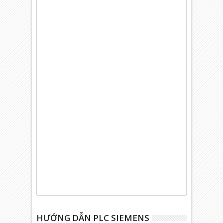
HƯỚNG DẪN PLC SIEMENS