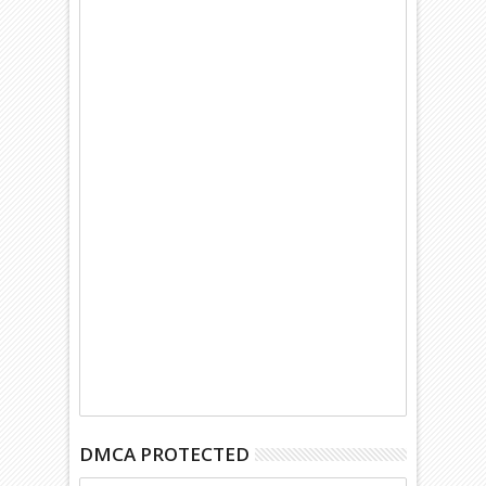
DMCA PROTECTED