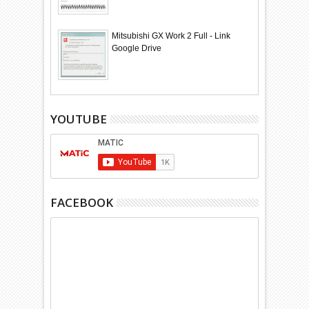
Mitsubishi GX Work 2 Full - Link
Google Drive
YOUTUBE
FACEBOOK