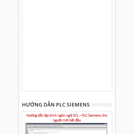
HƯỚNG DẪN PLC SIEMENS