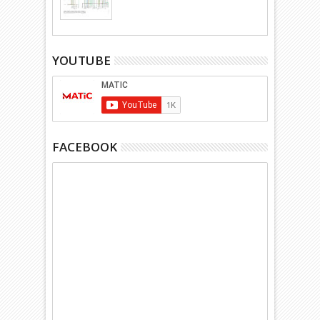
YOUTUBE
FACEBOOK