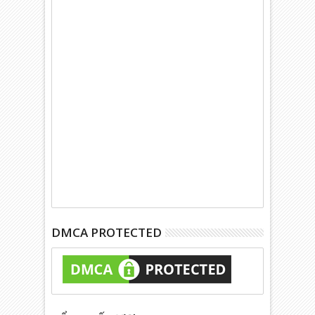
DMCA PROTECTED