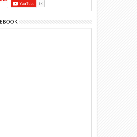
CEBOOK