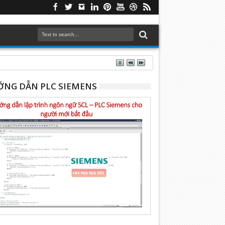
NG DẪN PLC SIEMENS