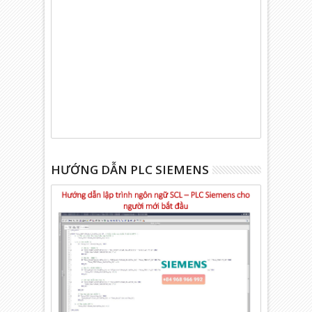
HƯỚNG DẪN PLC SIEMENS