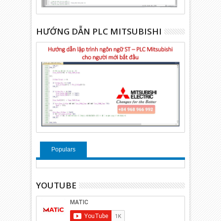
HƯỚNG DẪN PLC MITSUBISHI
Populars
YOUTUBE