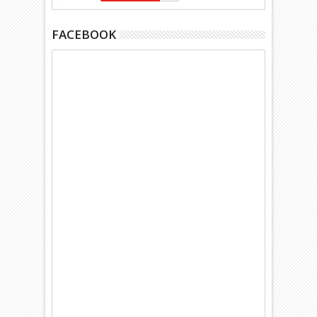
FACEBOOK