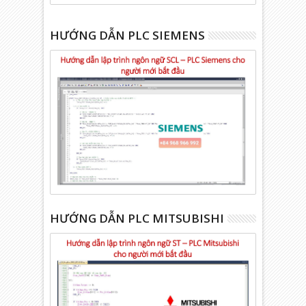
HƯỚNG DẪN PLC SIEMENS
HƯỚNG DẪN PLC MITSUBISHI