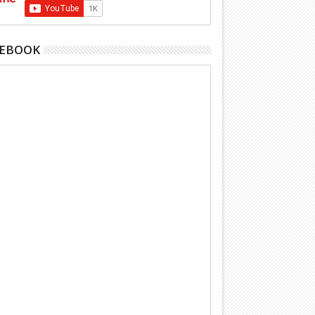
CEBOOK