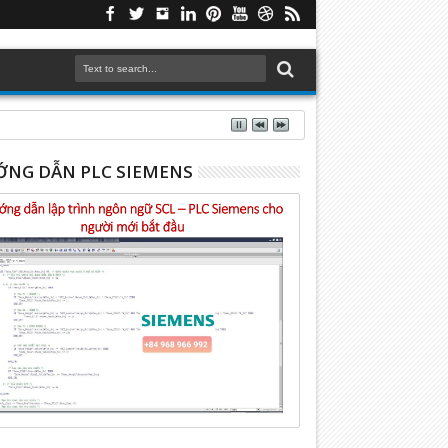
NG DẪN PLC SIEMENS