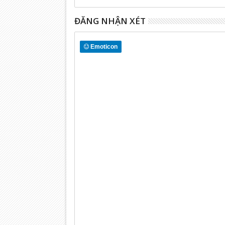
ĐĂNG NHẬN XÉT
Emoticon