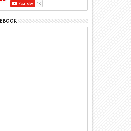
CEBOOK