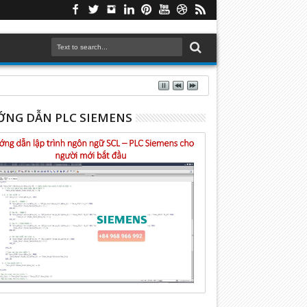
NG DẪN PLC SIEMENS